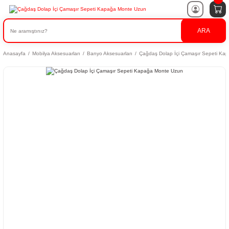
ARA
Anasayfa
Mobilya Aksesuarları
Banyo Aksesuarları
Çağdaş Dolap İçi Çamaşır Sepeti Ka