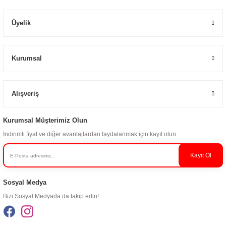
Üyelik
Kurumsal
Alışveriş
Kurumsal Müşterimiz Olun
İndirimli fiyat ve diğer avantajlardan faydalanmak için kayıt olun.
Kayıt Ol
Sosyal Medya
Bizi Sosyal Medyada da takip edin!