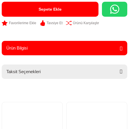
Sepete Ekle
Tavsiye Et
Ürünü Karşılaştır
Ürün Bilgisi
Taksit Seçenekleri