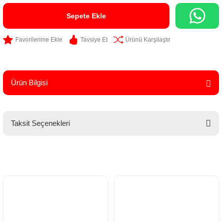
Sepete Ekle
Tavsiye Et
Ürünü Karşılaştır
Ürün Bilgisi
Taksit Seçenekleri