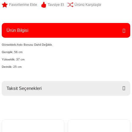
Tavsiye Et
Ürünü Karşılaştır
Ürün Bilgisi
Görseldeki Askı Borusu Dahil Değildir.
Genişlik: 56 cm
Yükseklik: 37 cm
Derinlik: 25 cm
Taksit Seçenekleri