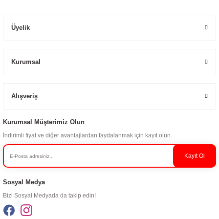
Üyelik
Kurumsal
Alışveriş
Kurumsal Müşterimiz Olun
İndirimli fiyat ve diğer avantajlardan faydalanmak için kayıt olun.
Kayıt Ol
Sosyal Medya
Bizi Sosyal Medyada da takip edin!