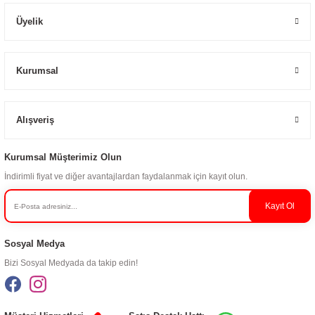
Üyelik
Kurumsal
Alışveriş
Kurumsal Müşterimiz Olun
İndirimli fiyat ve diğer avantajlardan faydalanmak için kayıt olun.
Kayıt Ol
Sosyal Medya
Bizi Sosyal Medyada da takip edin!