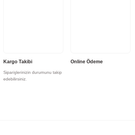
Kargo Takibi
Online Ödeme
Siparişlerinizin durumunu takip
edebilirsiniz.