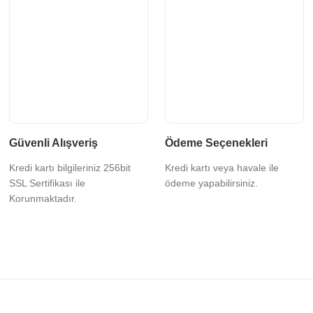
Güvenli Alışveriş
Ödeme Seçenekleri
Kredi kartı bilgileriniz 256bit
Kredi kartı veya havale ile
SSL Sertifikası ile
ödeme yapabilirsiniz.
Korunmaktadır.