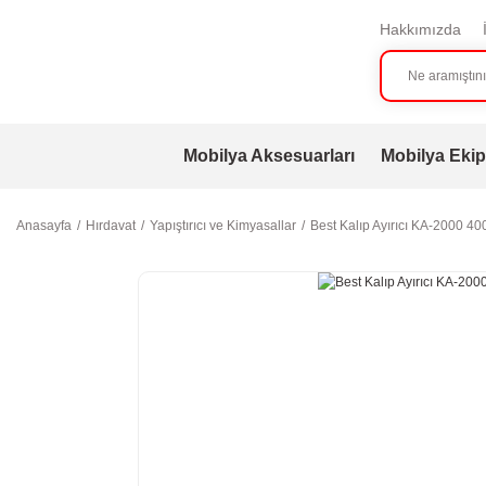
Hakkımızda
Mobilya Aksesuarları
Mobilya Ekip
Anasayfa
Hırdavat
Yapıştırıcı ve Kimyasallar
Best Kalıp Ayırıcı KA-2000 4