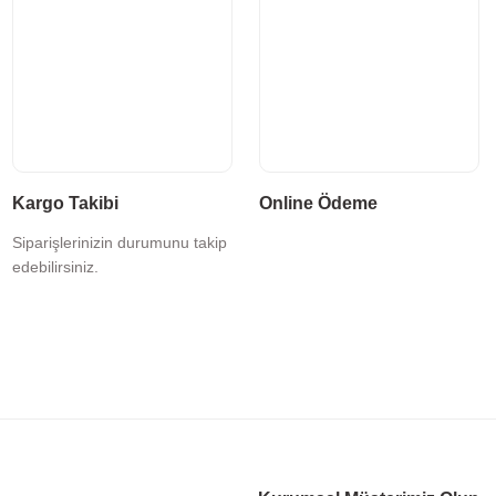
Kargo Takibi
Online Ödeme
Siparişlerinizin durumunu takip
edebilirsiniz.