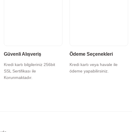
Güvenli Alışveriş
Ödeme Seçenekleri
Kredi kartı bilgileriniz 256bit
Kredi kartı veya havale ile
SSL Sertifikası ile
ödeme yapabilirsiniz.
Korunmaktadır.