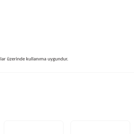
ar üzerinde kullanıma uygundur.