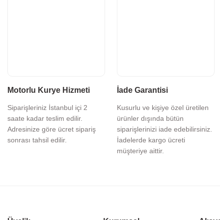
Motorlu Kurye Hizmeti
İade Garantisi
Siparişleriniz İstanbul içi 2
Kusurlu ve kişiye özel üretilen
saate kadar teslim edilir.
ürünler dışında bütün
Adresinize göre ücret sipariş
siparişlerinizi iade edebilirsiniz.
sonrası tahsil edilir.
İadelerde kargo ücreti
müşteriye aittir.