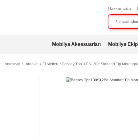
Hakkımızda
Mobilya Aksesuarları
Mobilya Ekip
Anasayfa
Hırdavat
El Aletleri
Bessey Tpn100S12Be Standart Tıp Marangoz