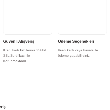
Güvenli Alışveriş
Ödeme Seçenekleri
Kredi kartı bilgileriniz 256bit
Kredi kartı veya havale ile
SSL Sertifikası ile
ödeme yapabilirsiniz.
Korunmaktadır.
eriş