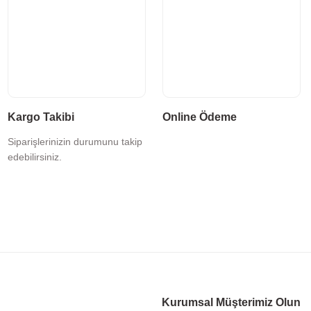
Kargo Takibi
Online Ödeme
Siparişlerinizin durumunu takip
edebilirsiniz.
Kurumsal Müşterimiz Olun