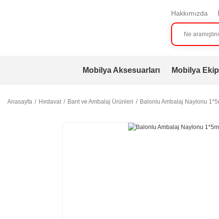
Hakkımızda
Mobilya Aksesuarları
Mobilya Ekip
Anasayfa
Hırdavat
Bant ve Ambalaj Ürünleri
Balonlu Ambalaj Naylonu 1*5