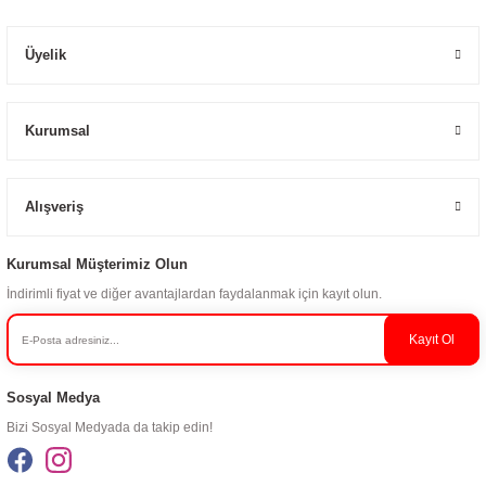
Üyelik
Kurumsal
Alışveriş
Kurumsal Müşterimiz Olun
İndirimli fiyat ve diğer avantajlardan faydalanmak için kayıt olun.
Kayıt Ol
Sosyal Medya
Bizi Sosyal Medyada da takip edin!