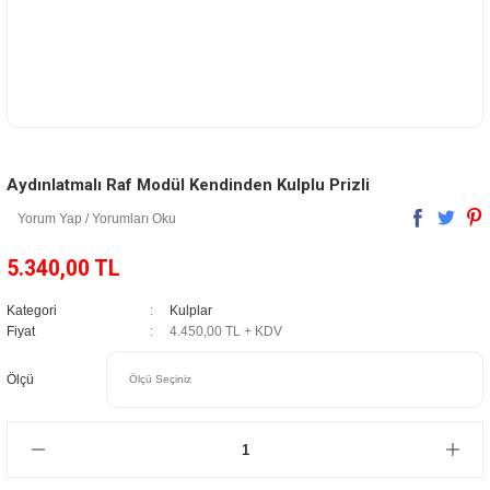
Aydınlatmalı Raf Modül Kendinden Kulplu Prizli
Yorum Yap / Yorumları Oku
5.340,00 TL
Kategori
Kulplar
Fiyat
4.450,00 TL + KDV
Ölçü