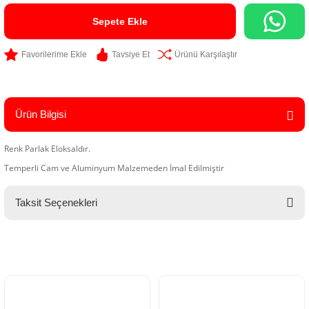
Sepete Ekle
Tavsiye Et
Ürünü Karşılaştır
Ürün Bilgisi
Renk Parlak Eloksaldır.
Temperli Cam ve Aluminyum Malzemeden İmal Edilmiştir
Taksit Seçenekleri