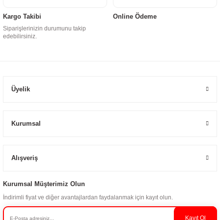
Kargo Takibi
Online Ödeme
Siparişlerinizin durumunu takip
edebilirsiniz.
Üyelik
Kurumsal
Alışveriş
Kurumsal Müşterimiz Olun
İndirimli fiyat ve diğer avantajlardan faydalanmak için kayıt olun.
Kayıt Ol