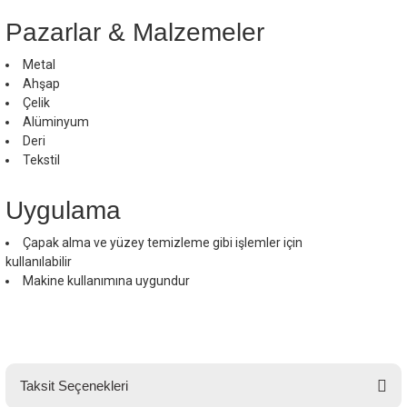
Pazarlar & Malzemeler
Metal
Ahşap
Çelik
Alüminyum
Deri
Tekstil
Uygulama
Çapak alma ve yüzey temizleme gibi işlemler için
kullanılabilir
Makine kullanımına uygundur
Taksit Seçenekleri