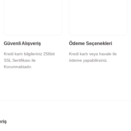
Güvenli Alışveriş
Ödeme Seçenekleri
Kredi kartı bilgileriniz 256bit
Kredi kartı veya havale ile
SSL Sertifikası ile
ödeme yapabilirsiniz.
Korunmaktadır.
eriş