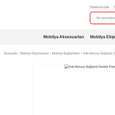
Hakkımızda
Mobilya Aksesuarları
Mobilya Ekip
Anasayfa
Mobilya Ekipmanları
Mobilya Bağlantıları
Askı Borusu Bağlantı De