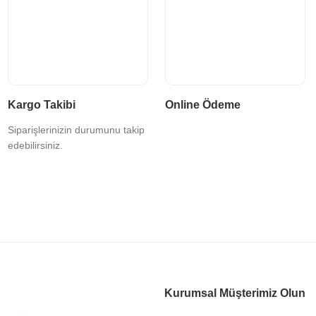
Kargo Takibi
Online Ödeme
Siparişlerinizin durumunu takip
edebilirsiniz.
Kurumsal Müşterimiz Olun