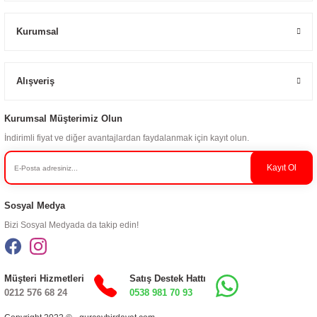
Kurumsal
Alışveriş
Kurumsal Müşterimiz Olun
İndirimli fiyat ve diğer avantajlardan faydalanmak için kayıt olun.
Kayıt Ol
Sosyal Medya
Bizi Sosyal Medyada da takip edin!
Müşteri Hizmetleri
Satış Destek Hattı
0212 576 68 24
0538 981 70 93