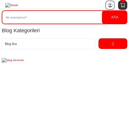
ARA
Blog Kategorileri