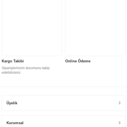
Kargo Takibi
Online Ödeme
Siparişlerinizin durumunu takip
edebilirsiniz.
Üyelik
Kurumsal